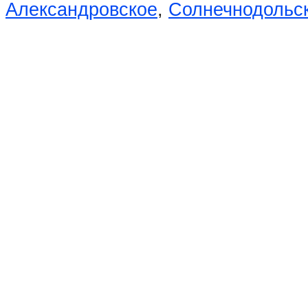
Александровское
,
Солнечнодольс